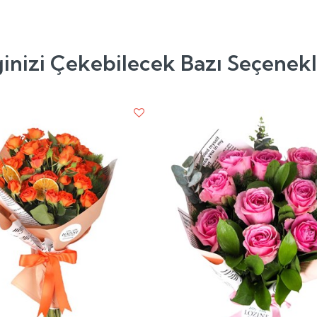
ginizi Çekebilecek Bazı Seçenek