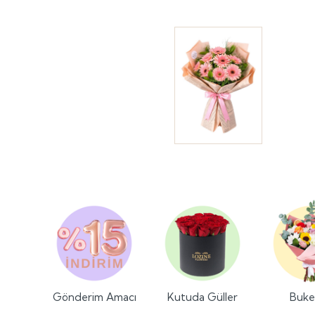
Gönderim Amacı
Kutuda Güller
Buke