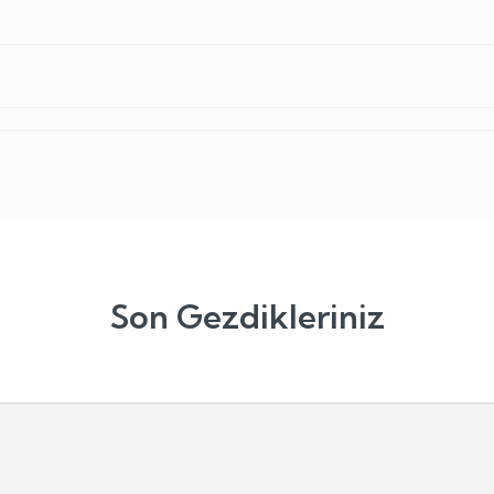
Son Gezdikleriniz