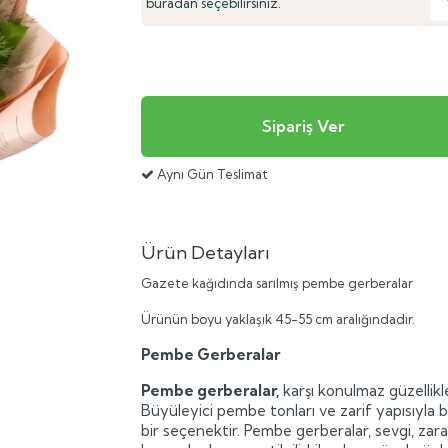
buradan seçebilirsiniz.
Aynı Gün Teslimat
Ürün Detayları
Gazete kağıdında sarılmış pembe gerberalar
Ürünün boyu yaklaşık 45-55 cm aralığındadır.
Pembe Gerberalar
Pembe gerberalar,
karşı konulmaz güzellikl
Büyüleyici pembe tonları ve zarif yapısıyla 
bir seçenektir. Pembe gerberalar, sevgi, zara