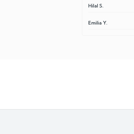
Hilal S.
Emilia Y.